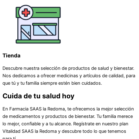
Tienda
Descubre nuestra selección de productos de salud y bienestar.
Nos dedicamos a ofrecer medicinas y artículos de calidad, para
que tú y tu familia siempre estén bien cuidados.
Cuida de tu salud hoy
En Farmacia SAAS la Redoma, te ofrecemos la mejor selección
de medicamentos y productos de bienestar. Tu familia merece
lo mejor, confiable y a tu alcance. Regístrate en nuestro plan
Vitalidad SAAS la Redoma y descubre todo lo que tenemos
para tí.