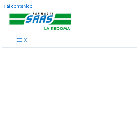
Ir al contenido