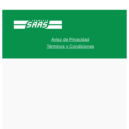
Aviso de Privacidad
Términos y Condiciones