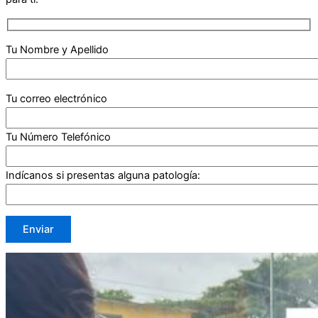
Tu Nombre y Apellido
Tu correo electrónico
Tu Número Telefónico
Indícanos si presentas alguna patología: