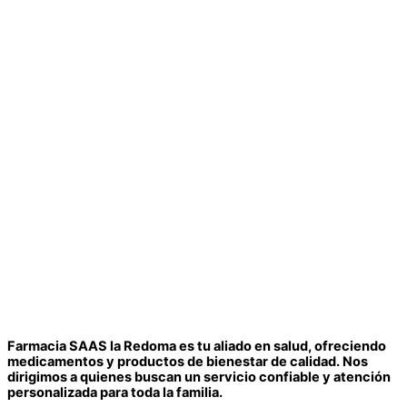
Farmacia SAAS la Redoma es tu aliado en salud, ofreciendo
medicamentos y productos de bienestar de calidad. Nos
dirigimos a quienes buscan un servicio confiable y atención
personalizada para toda la familia.