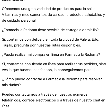
Ofrecemos una gran variedad de productos para la salud.
Vitaminas y medicamentos de calidad, productos saludables y
de cuidado personal.
¿Farmacia la Redoma tiene servicio de entrega a domicilio?
Si, contamos con delivery en toda la ciudad de Valera, Edo.
Trujillo, pregunta por nuestras rutas disponibles.
¿Puedo realizar mi compra en línea en Farmacia la Redoma?
Si, contamos con tienda en línea para realizar tus pedidos, sino
ves lo que buscas, escríbenos, lo conseguiremos para ti.
¿Cómo puedo contactar a Farmacia la Redoma para resolver
mis dudas?
Puedes contactarnos a través de nuestros números
telefónicos, correos electrónicos o a través de nuestro chat en
línea.