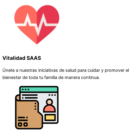
Vitalidad SAAS
Únete a nuestras iniciativas de salud para cuidar y promover el
bienestar de toda tu familia de manera continua.