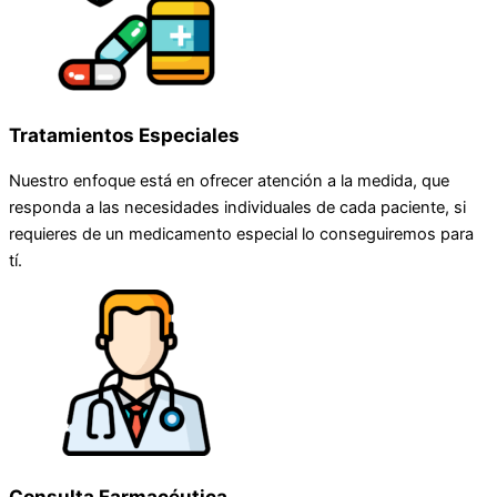
Tratamientos Especiales
Nuestro enfoque está en ofrecer atención a la medida, que
responda a las necesidades individuales de cada paciente, si
requieres de un medicamento especial lo conseguiremos para
tí.
Consulta Farmacéutica