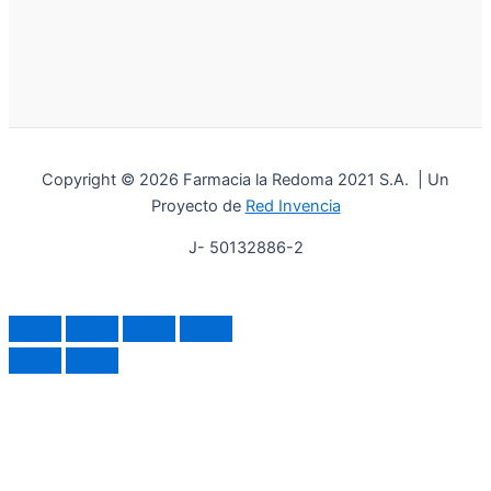
Copyright © 2026 Farmacia la Redoma 2021 S.A. | Un
Proyecto de
Red Invencia
J- 50132886-2