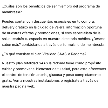
¿Cuáles son los beneficios de ser miembro del programa de
membresía?
Puedes contar con descuentos especiales en tu compra,
delivery gratuito en la ciudad de Valera, información oportuna
de nuestras ofertas y promociones, si eres especialista de la
salud tendrás tu espacio en nuestro directorio médico. ¿Deseas
saber más? contáctanos a través del formulario de membresía.
¿En qué consiste el plan Vitalidad SAAS la Redoma?
Nuestro plan Vitalidad SAAS la redoma tiene como propósito
cuidar y promover el bienestar de tu salud, para esto ofrecemos
el control de tensión arterial, glucosa y peso completamente
gratis. Ven a nuestras instalaciones o regístrate a través de
nuestra pagina web.