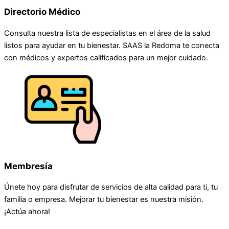
Directorio Médico
Consulta nuestra lista de especialistas en el área de la salud
listos para ayudar en tu bienestar. SAAS la Redoma te conecta
con médicos y expertos calificados para un mejor cuidado.
Membresía
Únete hoy para disfrutar de servicios de alta calidad para ti, tu
familia o empresa. Mejorar tu bienestar es nuestra misión.
¡Actúa ahora!