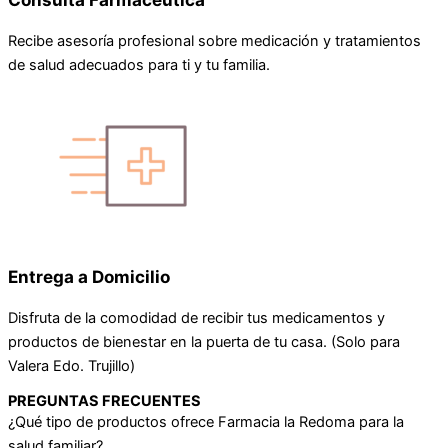
Recibe asesoría profesional sobre medicación y tratamientos
de salud adecuados para ti y tu familia.
Entrega a Domicilio
Disfruta de la comodidad de recibir tus medicamentos y
productos de bienestar en la puerta de tu casa. (Solo para
Valera Edo. Trujillo)
PREGUNTAS FRECUENTES
¿Qué tipo de productos ofrece Farmacia la Redoma para la
salud familiar?