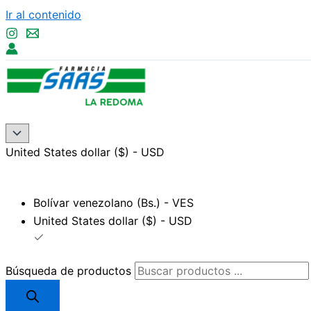
Ir al contenido
United States dollar ($) - USD
Bolívar venezolano (Bs.) - VES
United States dollar ($) - USD
Búsqueda de productos