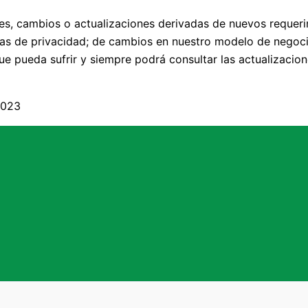
nes, cambios o actualizaciones derivadas de nuevos requeri
icas de privacidad; de cambios en nuestro modelo de nego
e pueda sufrir y siempre podrá consultar las actualizacion
2023