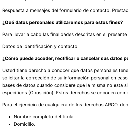
Respuesta a mensajes del formulario de contacto, Prestaci
¿Qué datos personales utilizaremos para estos fines?
Para llevar a cabo las finalidades descritas en el presente
Datos de identificación y contacto
¿Cómo puede acceder, rectificar o cancelar sus datos p
Usted tiene derecho a conocer qué datos personales tene
solicitar la corrección de su información personal en cas
bases de datos cuando considere que la misma no está si
específicos (Oposición). Estos derechos se conocen co
Para el ejercicio de cualquiera de los derechos ARCO, de
Nombre completo del titular.
Domicilio.