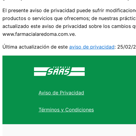
El presente aviso de privacidad puede sufrir modificacio
productos o servicios que ofrecemos; de nuestras práct
actualizado este aviso de privacidad sobre los cambios qu
www.farmacialaredoma.com.ve.
Última actualización de este
aviso de privacidad
: 25/02/
Aviso de Privacidad
Términos y Condiciones