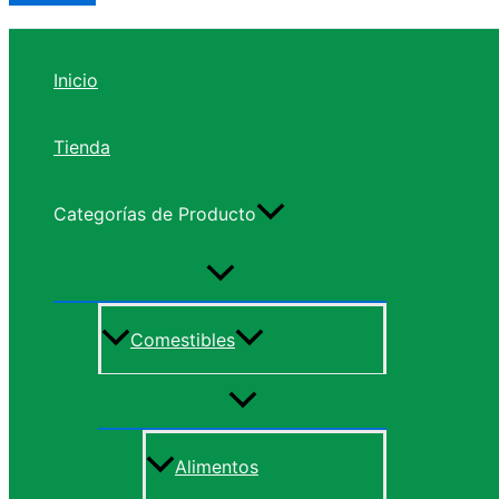
Inicio
Tienda
Categorías de Producto
Comestibles
Alimentos