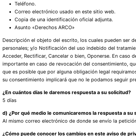
Teléfono.
Correo electrónico usado en este sitio web.
Copia de una identificación oficial adjunta.
Asunto «Derechos ARCO»
Descripción el objeto del escrito, los cuales pueden ser 
personales; y/o Notificación del uso indebido del tratami
Acceder, Rectificar, Cancelar o bien, Oponerse. En caso d
importante en caso de revocación del consentimiento, que
que es posible que por alguna obligación legal requiramos
su consentimiento implicará que no le podamos seguir pres
¿En cuántos días le daremos respuesta a su solicitud?
5 días
d) ¿Por qué medio le comunicaremos la respuesta a su s
Al mismo correo electrónico de donde se envío la petició
¿Cómo puede conocer los cambios en este aviso de pri