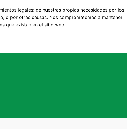
mientos legales; de nuestras propias necesidades por los
cio, o por otras causas. Nos comprometemos a mantener
es que existan en el sitio web