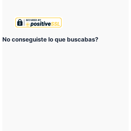
No conseguiste lo que buscabas?