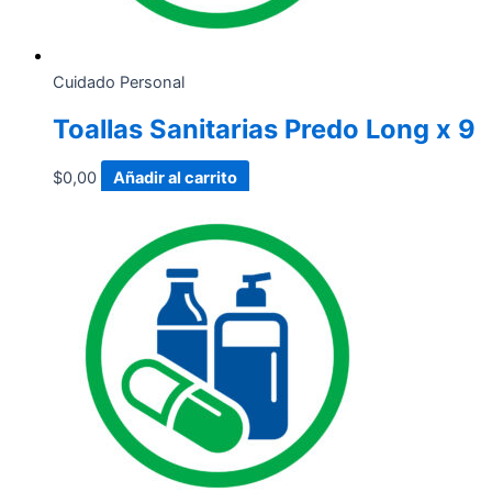
Cuidado Personal
Toallas Sanitarias Predo Long x 9
$
0,00
Añadir al carrito