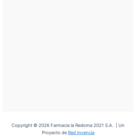
Copyright © 2026 Farmacia la Redoma 2021 S.A. | Un
Proyecto de
Red Invencia