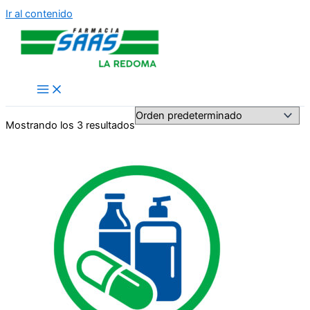
Ir al contenido
Mostrando los 3 resultados