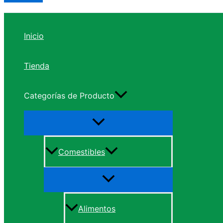
Inicio
Tienda
Categorías de Producto
Comestibles
Alimentos