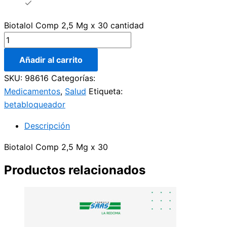
Biotalol Comp 2,5 Mg x 30 cantidad
Añadir al carrito
SKU:
98616
Categorías:
Medicamentos
,
Salud
Etiqueta:
betabloqueador
Descripción
Biotalol Comp 2,5 Mg x 30
Productos relacionados