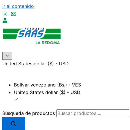
Ir al contenido
United States dollar ($) - USD
Bolívar venezolano (Bs.) - VES
United States dollar ($) - USD
Búsqueda de productos