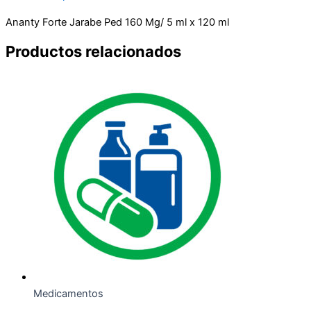
Ananty Forte Jarabe Ped 160 Mg/ 5 ml x 120 ml
Productos relacionados
Medicamentos