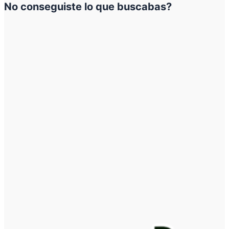
No conseguiste lo que buscabas?