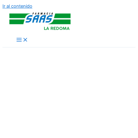
Ir al contenido