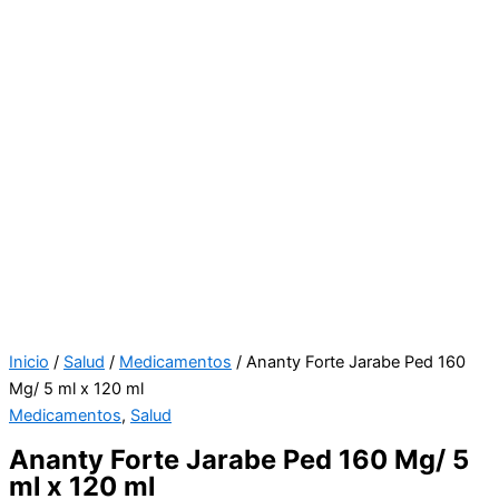
Inicio
/
Salud
/
Medicamentos
/ Ananty Forte Jarabe Ped 160
Mg/ 5 ml x 120 ml
Medicamentos
,
Salud
Ananty Forte Jarabe Ped 160 Mg/ 5
ml x 120 ml