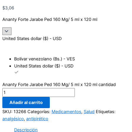
$
3,06
Ananty Forte Jarabe Ped 160 Mg/ 5 ml x 120 ml
United States dollar ($) - USD
Bolívar venezolano (Bs.) - VES
United States dollar ($) - USD
Ananty Forte Jarabe Ped 160 Mg/ 5 ml x 120 ml cantidad
Añadir al carrito
SKU:
13266
Categorías:
Medicamentos
,
Salud
Etiquetas:
analgésico
,
antipirético
Descripción