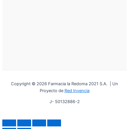
Copyright © 2026 Farmacia la Redoma 2021 S.A. | Un
Proyecto de
Red Invencia
J- 50132886-2