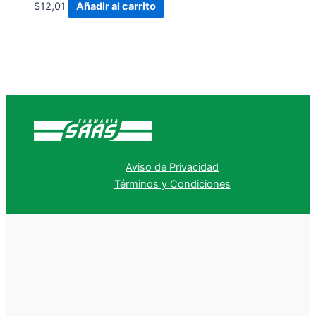
$
12,01
Añadir al carrito
Aviso de Privacidad
Términos y Condiciones