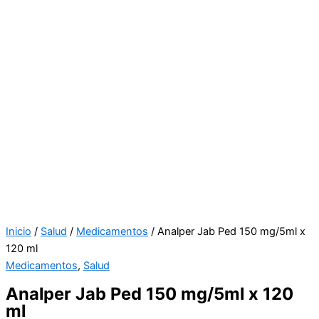
Inicio
/
Salud
/
Medicamentos
/ Analper Jab Ped 150 mg/5ml x
120 ml
Medicamentos
,
Salud
Analper Jab Ped 150 mg/5ml x 120
ml