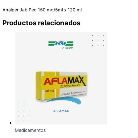
Analper Jab Ped 150 mg/5ml x 120 ml
Productos relacionados
Medicamentos