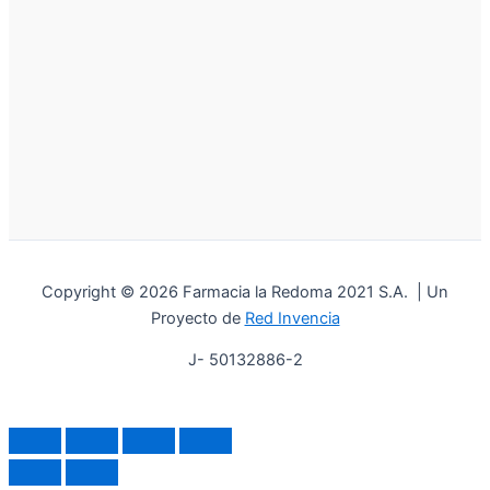
Copyright © 2026 Farmacia la Redoma 2021 S.A. | Un
Proyecto de
Red Invencia
J- 50132886-2