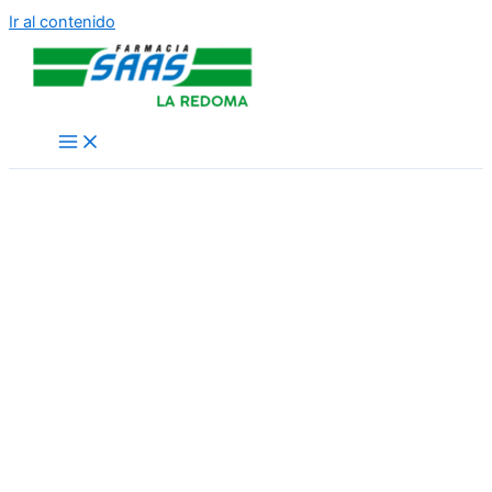
Ir al contenido